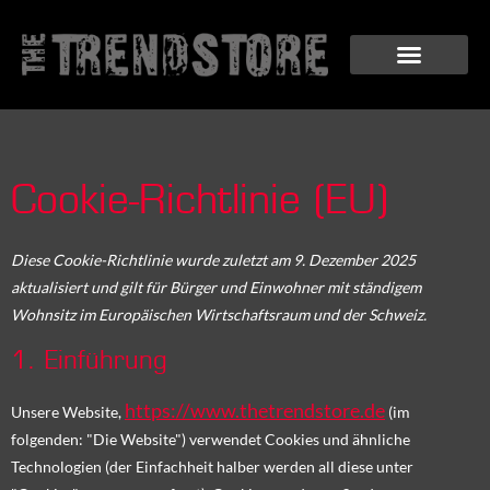
Cookie-Richtlinie (EU)
Diese Cookie-Richtlinie wurde zuletzt am 9. Dezember 2025
aktualisiert und gilt für Bürger und Einwohner mit ständigem
Wohnsitz im Europäischen Wirtschaftsraum und der Schweiz.
1. Einführung
https://www.thetrendstore.de
Unsere Website,
(im
folgenden: "Die Website") verwendet Cookies und ähnliche
Technologien (der Einfachheit halber werden all diese unter