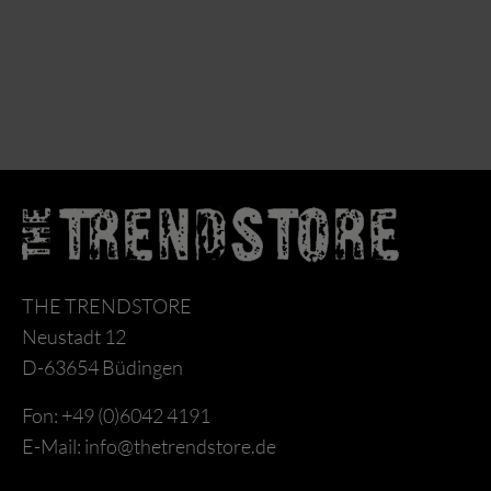
THE TRENDSTORE
Neustadt 12
D-63654 Büdingen
Fon: +49 (0)6042 4191
E-Mail: info@thetrendstore.de