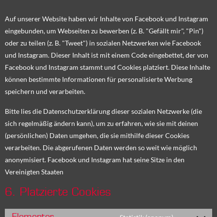
Auf unserer Website haben wir Inhalte von Facebook und Instagram
eingebunden, um Webseiten zu bewerben (z. B. "Gefällt mir", "Pin")
oder zu teilen (z. B. "Tweet") in sozialen Netzwerken wie Facebook
und Instagram. Dieser Inhalt ist mit einem Code eingebettet, der von
Facebook und Instagram stammt und Cookies platziert. Diese Inhalte
können bestimmte Informationen für personalisierte Werbung
speichern und verarbeiten.
Bitte lies die Datenschutzerklärung dieser sozialen Netzwerke (die
sich regelmäßig ändern kann), um zu erfahren, wie sie mit deinen
(persönlichen) Daten umgehen, die sie mithilfe dieser Cookies
verarbeiten. Die abgerufenen Daten werden so weit wie möglich
anonymisiert. Facebook und Instagram hat seine Sitze in den
Vereinigten Staaten
6. Platzierte Cookies