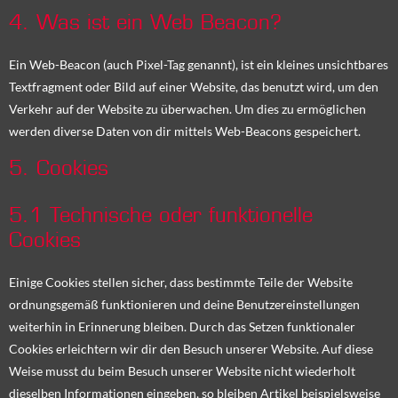
4. Was ist ein Web Beacon?
Ein Web-Beacon (auch Pixel-Tag genannt), ist ein kleines unsichtbares
Textfragment oder Bild auf einer Website, das benutzt wird, um den
Verkehr auf der Website zu überwachen. Um dies zu ermöglichen
werden diverse Daten von dir mittels Web-Beacons gespeichert.
5. Cookies
5.1 Technische oder funktionelle
Cookies
Einige Cookies stellen sicher, dass bestimmte Teile der Website
ordnungsgemäß funktionieren und deine Benutzereinstellungen
weiterhin in Erinnerung bleiben. Durch das Setzen funktionaler
Cookies erleichtern wir dir den Besuch unserer Website. Auf diese
Weise musst du beim Besuch unserer Website nicht wiederholt
dieselben Informationen eingeben, so bleiben Artikel beispielsweise