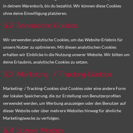
in deinem Warenkorb, bis du bezahlst. Wir können diese Cookies
ohne deine Einwilligung platzieren.
5.2 Analytische Cookies
Wir verwenden analytische Cookies, um das Website-Erlebnis für
unsere Nutzer zu optimieren. Mit diesen analytischen Cookies
erhalten wir Einblicke in die Nutzung unserer Website. Wir bitten um
deine Erlaubnis, analytische Cookies zu setzen.
5.3 Marketing- / Tracking-Cookies
Marketing- / Tracking-Cookies sind Cookies oder eine andere Form
der lokalen Speicherung, die zur Erstellung von Benutzerprofilen
verwendet werden, um Werbung anzuzeigen oder den Benutzer auf
dieser Website oder über mehrere Websites hinweg für ähnliche
Marketingzwecke zu verfolgen.
5.4 Soziale Medien