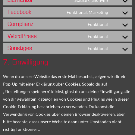
Elementor
Statistik (anonym)
Facebook
Funktional, Marketing
Complianz
Funktional
WordPress
Funktional
Sonstiges
Funktional
7. Einwilligung
Wenn du unsere Website das erste Mal besuchst, zeigen wir dir ein
Pop-Up mit einer Erklärung über Cookies. Sobald du auf
„Einstellungen speichern“ klickst, gibst du uns deine Einwilligung alle
von dir gewählten Kategorien von Cookies und Plugins wie in dieser
Cookie-Erklärung beschrieben zu verwenden. Du kannst die
Verwendung von Cookies über deinen Browser deaktivieren, aber
bitte beachte, dass unsere Website dann unter Umständen nicht
richtig funktioniert.