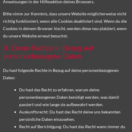
Anweisungen in der Hilfesektion deines Browsers.
Bitte nimm zur Kenntnis, dass unsere Website möglicherweise nicht
richtig funktioniert, wenn alle Cookies deaktiviert sind. Wenn du die
Cookies in deinem Browser löscht, werden diese neu platziert, wenn
du unsere Website erneut besuchst.
9. Deine Rechte in Bezug auf
personenbezogene Daten
Du hast folgende Rechte in Bezug auf deine personenbezogenen
Daten:
Du hast das Recht zu erfahren, warum deine
personenbezogenen Daten benötigt werden, was damit
passiert und wie lange sie aufbewahrt werden.
Auskunftsrecht: Du hast das Recht deine uns bekannten
persönliche Daten einzusehen.
Recht auf Berichtigung: Du hast das Recht wann immer du